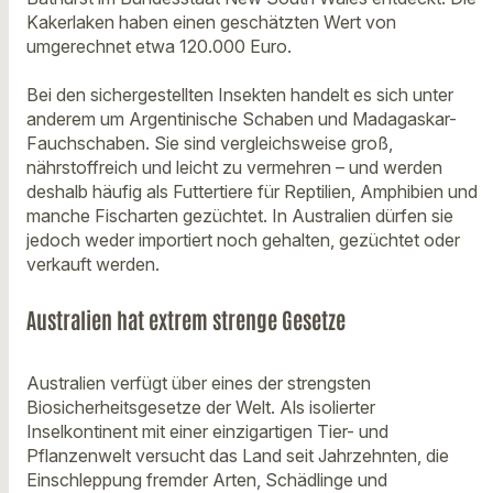
Kakerlaken haben einen geschätzten Wert von
umgerechnet etwa 120.000 Euro.
Bei den sichergestellten Insekten handelt es sich unter
anderem um Argentinische Schaben und Madagaskar-
Fauchschaben. Sie sind vergleichsweise groß,
nährstoffreich und leicht zu vermehren – und werden
deshalb häufig als Futtertiere für Reptilien, Amphibien und
manche Fischarten gezüchtet. In Australien dürfen sie
jedoch weder importiert noch gehalten, gezüchtet oder
verkauft werden.
Australien hat extrem strenge Gesetze
Australien verfügt über eines der strengsten
Biosicherheitsgesetze der Welt. Als isolierter
Inselkontinent mit einer einzigartigen Tier- und
Pflanzenwelt versucht das Land seit Jahrzehnten, die
Einschleppung fremder Arten, Schädlinge und