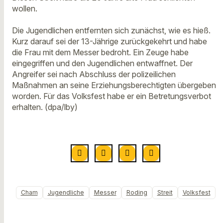
wollen.
Die Jugendlichen entfernten sich zunächst, wie es hieß.
Kurz darauf sei der 13-Jährige zurückgekehrt und habe
die Frau mit dem Messer bedroht. Ein Zeuge habe
eingegriffen und den Jugendlichen entwaffnet. Der
Angreifer sei nach Abschluss der polizeilichen
Maßnahmen an seine Erziehungsberechtigten übergeben
worden. Für das Volksfest habe er ein Betretungsverbot
erhalten. (dpa/lby)
Cham
Jugendliche
Messer
Roding
Streit
Volksfest