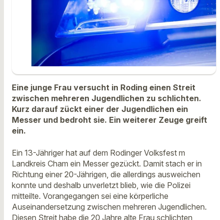
Eine junge Frau versucht in Roding einen Streit
zwischen mehreren Jugendlichen zu schlichten.
Kurz darauf zückt einer der Jugendlichen ein
Messer und bedroht sie. Ein weiterer Zeuge greift
ein.
Ein 13-Jähriger hat auf dem Rodinger Volksfest m
Landkreis Cham ein Messer gezückt. Damit stach er in
Richtung einer 20-Jährigen, die allerdings ausweichen
konnte und deshalb unverletzt blieb, wie die Polizei
mitteilte. Vorangegangen sei eine körperliche
Auseinandersetzung zwischen mehreren Jugendlichen.
Diesen Streit habe die 20 Jahre alte Frau schlichten