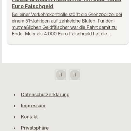
Euro Falschgeld
Bei einer Verkehrskontrolle stößt die Grenzpolizei bei
einem 51-Jährigen auf zahlreiche Blüten. Für den
mutmaßlichen Geldfälscher war die Fahrt damit zu
Ende. Mehr als 4.000 Euro Falschgeld hat die …
Datenschutzerklärung
Impressum
Kontakt
Privatsphäre