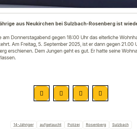
ährige aus Neukirchen bei Sulzbach-Rosenberg ist wied
te am Donnerstagabend gegen 18:00 Uhr das elterliche Wohnh
ehrt. Am Freitag, 5. September 2025, ist er dann gegen 21.00 U
rg erschienen. Dem Jungen geht es gut. Er hatte seine Wohna
rlassen.
14-Jähriger
aufgetaucht
Polizei
Rosenberg
Sulzbach