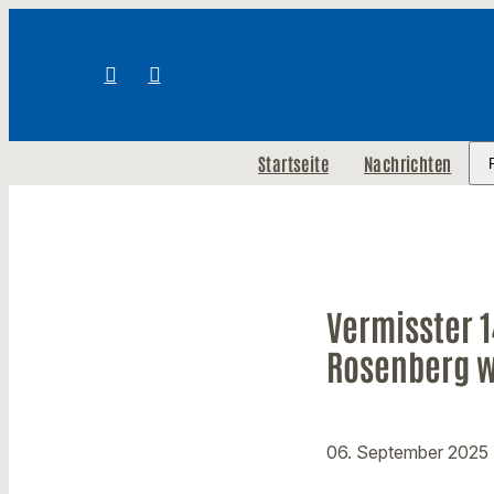
Startseite
Nachrichten
Vermisster 
Rosenberg w
06. September 2025