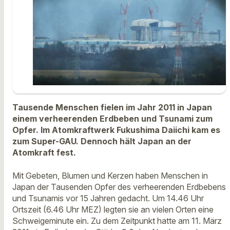
Tausende Menschen fielen im Jahr 2011 in Japan
einem verheerenden Erdbeben und Tsunami zum
Opfer. Im Atomkraftwerk Fukushima Daiichi kam es
zum Super-GAU. Dennoch hält Japan an der
Atomkraft fest.
Mit Gebeten, Blumen und Kerzen haben Menschen in
Japan der Tausenden Opfer des verheerenden Erdbebens
und Tsunamis vor 15 Jahren gedacht. Um 14.46 Uhr
Ortszeit (6.46 Uhr MEZ) legten sie an vielen Orten eine
Schweigeminute ein. Zu dem Zeitpunkt hatte am 11. März