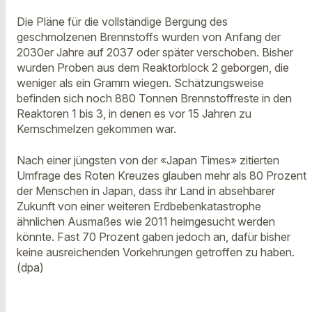
Die Pläne für die vollständige Bergung des
geschmolzenen Brennstoffs wurden von Anfang der
2030er Jahre auf 2037 oder später verschoben. Bisher
wurden Proben aus dem Reaktorblock 2 geborgen, die
weniger als ein Gramm wiegen. Schätzungsweise
befinden sich noch 880 Tonnen Brennstoffreste in den
Reaktoren 1 bis 3, in denen es vor 15 Jahren zu
Kernschmelzen gekommen war.
Nach einer jüngsten von der «Japan Times» zitierten
Umfrage des Roten Kreuzes glauben mehr als 80 Prozent
der Menschen in Japan, dass ihr Land in absehbarer
Zukunft von einer weiteren Erdbebenkatastrophe
ähnlichen Ausmaßes wie 2011 heimgesucht werden
könnte. Fast 70 Prozent gaben jedoch an, dafür bisher
keine ausreichenden Vorkehrungen getroffen zu haben.
(dpa)