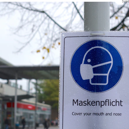
Symbo