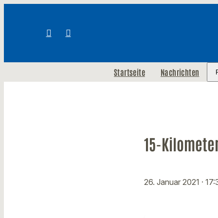
Startseite
Nachrichten
15-Kilomete
26. Januar 2021
· 17