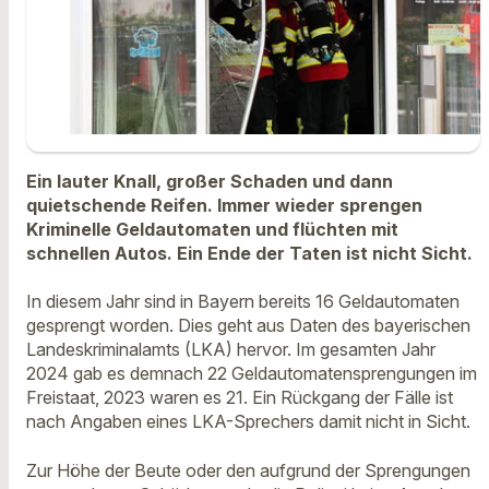
Ein lauter Knall, großer Schaden und dann
quietschende Reifen. Immer wieder sprengen
Kriminelle Geldautomaten und flüchten mit
schnellen Autos. Ein Ende der Taten ist nicht Sicht.
In diesem Jahr sind in Bayern bereits 16 Geldautomaten
gesprengt worden. Dies geht aus Daten des bayerischen
Landeskriminalamts (LKA) hervor. Im gesamten Jahr
2024 gab es demnach 22 Geldautomatensprengungen im
Freistaat, 2023 waren es 21. Ein Rückgang der Fälle ist
nach Angaben eines LKA-Sprechers damit nicht in Sicht.
Zur Höhe der Beute oder den aufgrund der Sprengungen