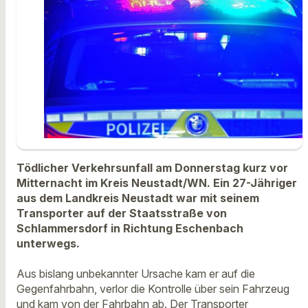
Tödlicher Verkehrsunfall am Donnerstag kurz vor
Mitternacht im Kreis Neustadt/WN. Ein 27-Jähriger
aus dem Landkreis Neustadt war mit seinem
Transporter auf der Staatsstraße von
Schlammersdorf in Richtung Eschenbach
unterwegs.
Aus bislang unbekannter Ursache kam er auf die
Gegenfahrbahn, verlor die Kontrolle über sein Fahrzeug
und kam von der Fahrbahn ab. Der Transporter