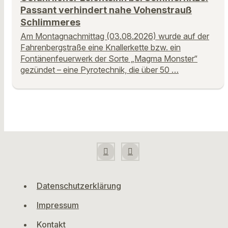
Passant verhindert nahe Vohenstrauß
Schlimmeres
Am Montagnachmittag (03.08.2026) wurde auf der
Fahrenbergstraße eine Knallerkette bzw. ein
Fontänenfeuerwerk der Sorte „Magma Monster“
gezündet – eine Pyrotechnik, die über 50 …
Datenschutzerklärung
Impressum
Kontakt