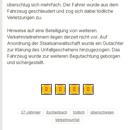
überschlug sich mehrfach. Der Fahrer wurde aus dem
Fahrzeug geschleudert und zog sich dabei tödliche
Verletzungen zu.
Hinweise auf eine Beteiligung von weiteren
Verkehrsteilnehmern liegen derzeit nicht vor. Auf
Anordnung der Staatsanwaltschaft wurde ein Gutachter
zur Klärung des Unfallgeschehens hinzugezogen. Das
Fahrzeug wurde zur weiteren Begutachtung geborgen
und sichergestellt.
27-Jähriger
Eschenbach
tödlich
überschlagen
Verkehrsunfall