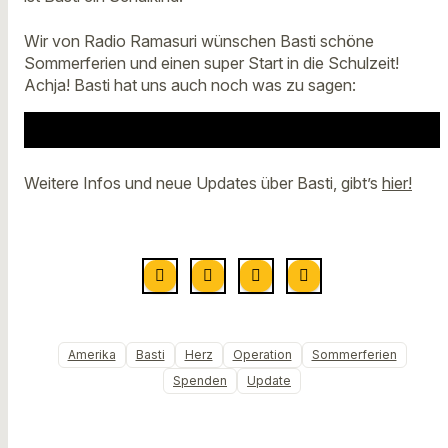
Wir von Radio Ramasuri wünschen Basti schöne
Sommerferien und einen super Start in die Schulzeit!
Achja! Basti hat uns auch noch was zu sagen:
Weitere Infos und neue Updates über Basti, gibt’s
hier!
Amerika
Basti
Herz
Operation
Sommerferien
Spenden
Update