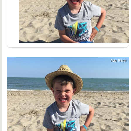
Foto: Privat