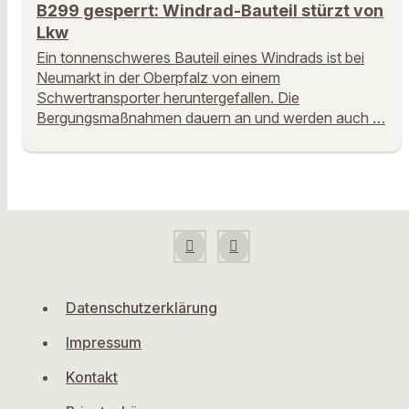
B299 gesperrt: Windrad-Bauteil stürzt von
Lkw
Ein tonnenschweres Bauteil eines Windrads ist bei
Neumarkt in der Oberpfalz von einem
Schwertransporter heruntergefallen. Die
Bergungsmaßnahmen dauern an und werden auch …
Datenschutzerklärung
Impressum
Kontakt