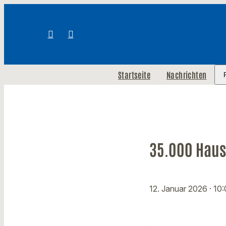
Startseite
Nachrichten
35.000 Haus
12. Januar 2026
· 10