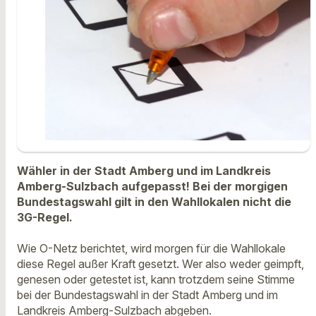
Wähler in der Stadt Amberg und im Landkreis
Amberg-Sulzbach aufgepasst! Bei der morgigen
Bundestagswahl gilt in den Wahllokalen nicht die
3G-Regel.
Wie O-Netz berichtet, wird morgen für die Wahllokale
diese Regel außer Kraft gesetzt. Wer also weder geimpft,
genesen oder getestet ist, kann trotzdem seine Stimme
bei der Bundestagswahl in der Stadt Amberg und im
Landkreis Amberg-Sulzbach abgeben.