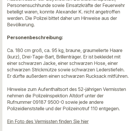
Personensuchhunde sowie Einsatzkräfte der Feuerwehr
beteiligt waren, konnte Alexander K. nicht angetroffen
werden. Die Polizei bittet daher um Hinweise aus der
Bevölkerung.
Personenbeschreibung:
Ca. 180 cm groß, ca. 95 kg, braune, graumelierte Haare
(kurz), Drei-Tage-Bart, Brillenträger. Er ist bekleidet mit
einer schwarzen Jacke, einer schwarzen Hose, einer
schwarzen Strickmütze sowie schwarzen Lederstiefeln.
Er dürfte außerdem einen schwarzen Rucksack mitführen.
Hinweise zum Aufenthaltsort des 52-jährigen Vermissten
nehmen die Polizeiinspektion Altdorf unter der
Rufnummer 09187 9500-0 sowie jede andere
Polizeidienststelle und der Polizeinotruf 110 entgegen.
Ein Foto des Vermissten finden Sie hier