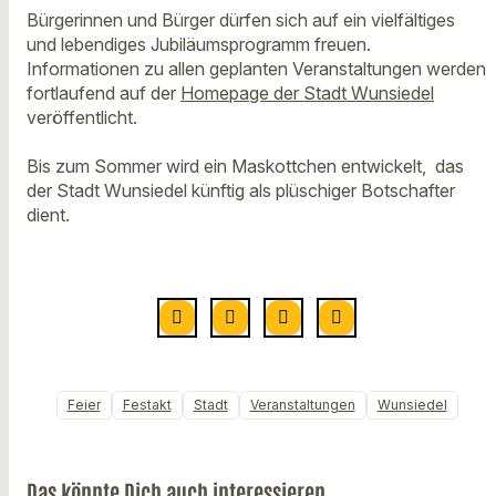
Bürgerinnen und Bürger dürfen sich auf ein vielfältiges
und lebendiges Jubiläumsprogramm freuen.
Informationen zu allen geplanten Veranstaltungen werden
fortlaufend auf der
Homepage der Stadt Wunsiedel
veröffentlicht.
Bis zum Sommer wird ein Maskottchen entwickelt, das
der Stadt Wunsiedel künftig als plüschiger Botschafter
dient.
Feier
Festakt
Stadt
Veranstaltungen
Wunsiedel
Das könnte Dich auch interessieren