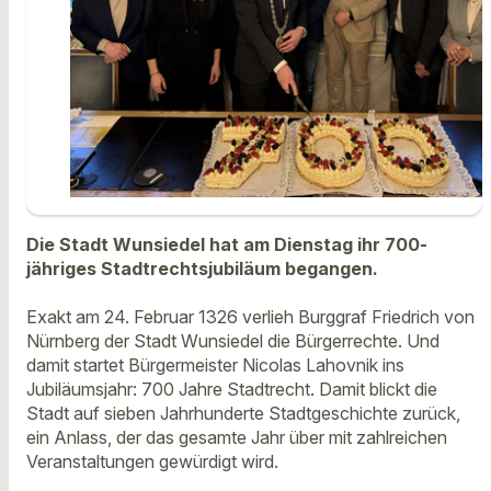
Die Stadt Wunsiedel hat am Dienstag ihr 700-
jähriges Stadtrechtsjubiläum begangen.
Exakt am 24. Februar 1326 verlieh Burggraf Friedrich von
Nürnberg der Stadt Wunsiedel die Bürgerrechte. Und
damit startet Bürgermeister Nicolas Lahovnik ins
Jubiläumsjahr: 700 Jahre Stadtrecht. Damit blickt die
Stadt auf sieben Jahrhunderte Stadtgeschichte zurück,
ein Anlass, der das gesamte Jahr über mit zahlreichen
Veranstaltungen gewürdigt wird.