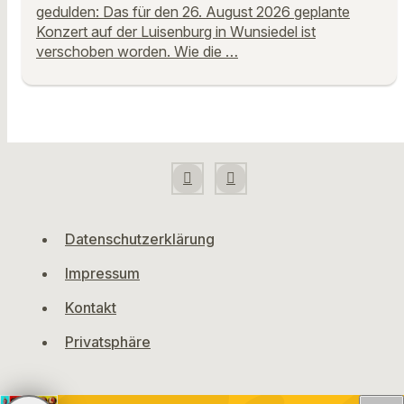
gedulden: Das für den 26. August 2026 geplante
Konzert auf der Luisenburg in Wunsiedel ist
verschoben worden. Wie die …
Datenschutzerklärung
Impressum
Kontakt
Privatsphäre