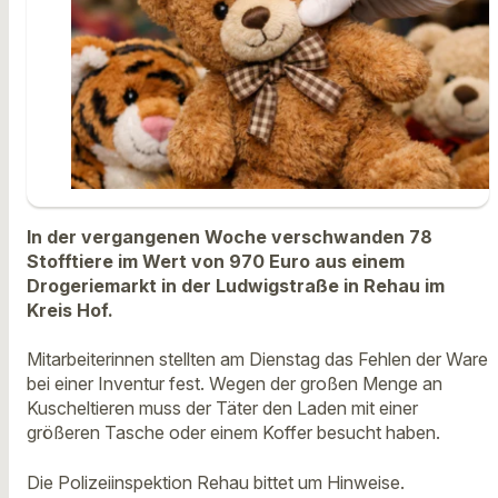
In der vergangenen Woche verschwanden 78
Stofftiere im Wert von 970 Euro aus einem
Drogeriemarkt in der Ludwigstraße in Rehau im
Kreis Hof.
Mitarbeiterinnen stellten am Dienstag das Fehlen der Ware
bei einer Inventur fest. Wegen der großen Menge an
Kuscheltieren muss der Täter den Laden mit einer
größeren Tasche oder einem Koffer besucht haben.
Die Polizeiinspektion Rehau bittet um Hinweise.