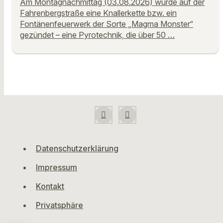
Am Montagnachmittag (03.08.2026) wurde auf der
Fahrenbergstraße eine Knallerkette bzw. ein
Fontänenfeuerwerk der Sorte „Magma Monster“
gezündet – eine Pyrotechnik, die über 50 …
Datenschutzerklärung
Impressum
Kontakt
Privatsphäre