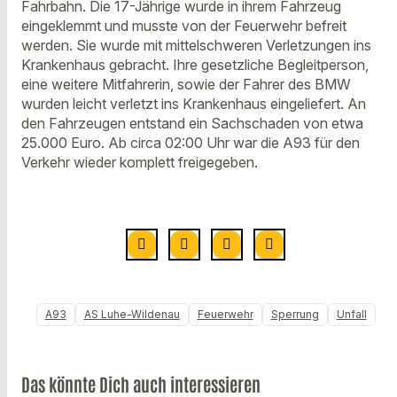
Fahrbahn. Die 17-Jährige wurde in ihrem Fahrzeug
eingeklemmt und musste von der Feuerwehr befreit
werden. Sie wurde mit mittelschweren Verletzungen ins
Krankenhaus gebracht. Ihre gesetzliche Begleitperson,
eine weitere Mitfahrerin, sowie der Fahrer des BMW
wurden leicht verletzt ins Krankenhaus eingeliefert. An
den Fahrzeugen entstand ein Sachschaden von etwa
25.000 Euro. Ab circa 02:00 Uhr war die A93 für den
Verkehr wieder komplett freigegeben.
A93
AS Luhe-Wildenau
Feuerwehr
Sperrung
Unfall
Das könnte Dich auch interessieren