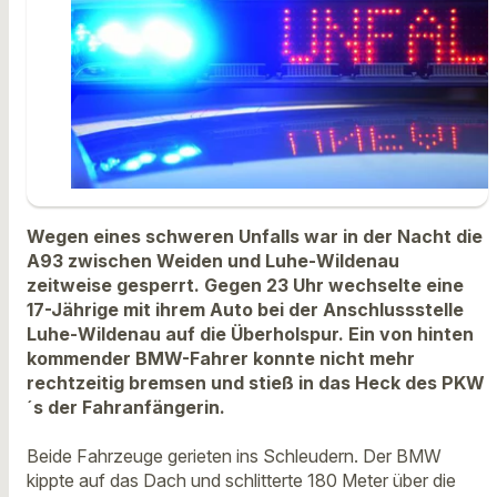
Wegen eines schweren Unfalls war in der Nacht die
A93 zwischen Weiden und Luhe-Wildenau
zeitweise gesperrt. Gegen 23 Uhr wechselte eine
17-Jährige mit ihrem Auto bei der Anschlussstelle
Luhe-Wildenau auf die Überholspur. Ein von hinten
kommender BMW-Fahrer konnte nicht mehr
rechtzeitig bremsen und stieß in das Heck des PKW
´s der Fahranfängerin.
Beide Fahrzeuge gerieten ins Schleudern. Der BMW
kippte auf das Dach und schlitterte 180 Meter über die