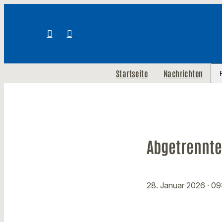
Startseite
Nachrichten
Abgetrennte
28. Januar 2026
· 09