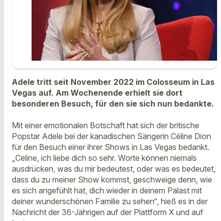
Adele tritt seit November 2022 im Colosseum in Las
Vegas auf. Am Wochenende erhielt sie dort
besonderen Besuch, für den sie sich nun bedankte.
Mit einer emotionalen Botschaft hat sich der britische
Popstar Adele bei der kanadischen Sängerin Céline Dion
für den Besuch einer ihrer Shows in Las Vegas bedankt.
„Celine, ich liebe dich so sehr. Worte können niemals
ausdrücken, was du mir bedeutest, oder was es bedeutet,
dass du zu meiner Show kommst, geschweige denn, wie
es sich angefühlt hat, dich wieder in deinem Palast mit
deiner wunderschönen Familie zu sehen“, hieß es in der
Nachricht der 36-Jährigen auf der Plattform X und auf