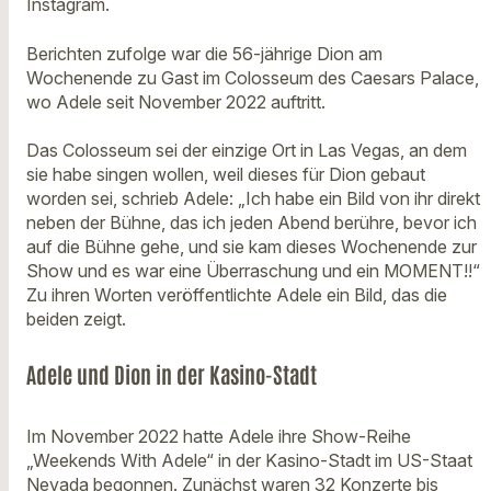
Instagram.
Berichten zufolge war die 56-jährige Dion am
Wochenende zu Gast im Colosseum des Caesars Palace,
wo Adele seit November 2022 auftritt.
Das Colosseum sei der einzige Ort in Las Vegas, an dem
sie habe singen wollen, weil dieses für Dion gebaut
worden sei, schrieb Adele: „Ich habe ein Bild von ihr direkt
neben der Bühne, das ich jeden Abend berühre, bevor ich
auf die Bühne gehe, und sie kam dieses Wochenende zur
Show und es war eine Überraschung und ein MOMENT!!“
Zu ihren Worten veröffentlichte Adele ein Bild, das die
beiden zeigt.
Adele und Dion in der Kasino-Stadt
Im November 2022 hatte Adele ihre Show-Reihe
„Weekends With Adele“ in der Kasino-Stadt im US-Staat
Nevada begonnen. Zunächst waren 32 Konzerte bis