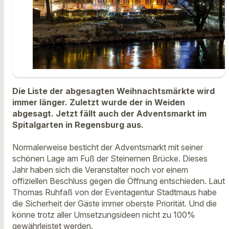
Die Liste der abgesagten Weihnachtsmärkte wird
immer länger. Zuletzt wurde der in Weiden
abgesagt. Jetzt fällt auch der Adventsmarkt im
Spitalgarten in Regensburg aus.
Normalerweise besticht der Adventsmarkt mit seiner
schönen Lage am Fuß der Steinernen Brücke. Dieses
Jahr haben sich die Veranstalter noch vor einem
offiziellen Beschluss gegen die Öffnung entschieden. Laut
Thomas Ruhfaß von der Eventagentur Stadtmaus habe
die Sicherheit der Gäste immer oberste Priorität. Und die
könne trotz aller Umsetzungsideen nicht zu 100%
gewährleistet werden.