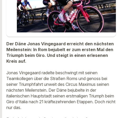
Der Däne Jonas Vingegaard erreicht den nächsten
Meilenstein: In Rom bejubelt er zum ersten Mal den
Triumph beim Giro. Und steigt in einen erlesenen
Kreis auf.
Jonas Vingegaard radelte beschwingt mit seinen
Teamkollegen über die Straßen Roms und genoss bei
seiner Triumphfahrt unweit des Circus Maximus seinen
nächsten Meilenstein. Der Däne bejubelte in der
italienischen Hauptstadt seinen erstmaligen Triumph beim
Giro d’Italia nach 21 kräftezehrenden Etappen. Doch nicht
nur das.