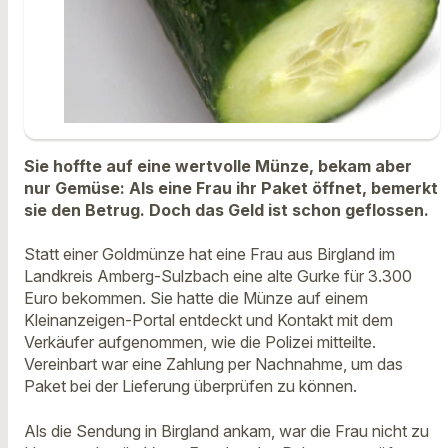
Sie hoffte auf eine wertvolle Münze, bekam aber
nur Gemüse: Als eine Frau ihr Paket öffnet, bemerkt
sie den Betrug. Doch das Geld ist schon geflossen.
Statt einer Goldmünze hat eine Frau aus Birgland im
Landkreis Amberg-Sulzbach eine alte Gurke für 3.300
Euro bekommen. Sie hatte die Münze auf einem
Kleinanzeigen-Portal entdeckt und Kontakt mit dem
Verkäufer aufgenommen, wie die Polizei mitteilte.
Vereinbart war eine Zahlung per Nachnahme, um das
Paket bei der Lieferung überprüfen zu können.
Als die Sendung in Birgland ankam, war die Frau nicht zu