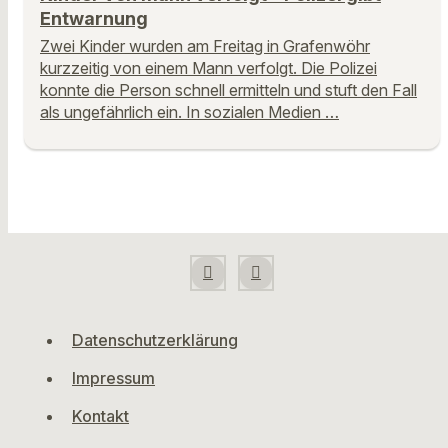
Entwarnung
Zwei Kinder wurden am Freitag in Grafenwöhr
kurzzeitig von einem Mann verfolgt. Die Polizei
konnte die Person schnell ermitteln und stuft den Fall
als ungefährlich ein. In sozialen Medien …
Datenschutzerklärung
Impressum
Kontakt