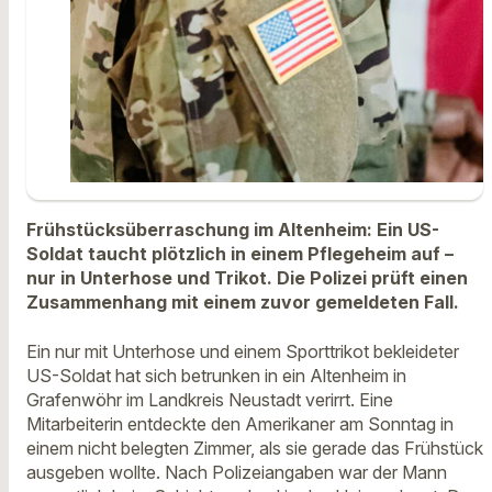
Frühstücksüberraschung im Altenheim: Ein US-
Soldat taucht plötzlich in einem Pflegeheim auf –
nur in Unterhose und Trikot. Die Polizei prüft einen
Zusammenhang mit einem zuvor gemeldeten Fall.
Ein nur mit Unterhose und einem Sporttrikot bekleideter
US-Soldat hat sich betrunken in ein Altenheim in
Grafenwöhr im Landkreis Neustadt verirrt. Eine
Mitarbeiterin entdeckte den Amerikaner am Sonntag in
einem nicht belegten Zimmer, als sie gerade das Frühstück
ausgeben wollte. Nach Polizeiangaben war der Mann