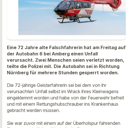
Eine 72 Jahre alte Falschfahrerin hat am Freitag auf
der Autobahn 6 bei Amberg einen Unfall
verursacht. Zwei Menschen seien verletzt worden,
teilte die Polizei mit. Die Autobahn sei in Richtung
Nürnberg für mehrere Stunden gesperrt worden.
Die 72-jährige Geisterfahrerin sei bei dem von ihr
verursachten Unfall selbst im Wrack ihres Kleinwagens
eingeklemmt worden und habe von der Feuerwehr befreit
und mit einem Rettungshubschrauber ins Krankenhaus
gebracht werden müssen.
Sie war zuvor mit einem auf der Überholspur fahrenden