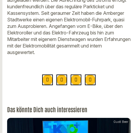
aufgeladen werden. Die Abrechnung des Stroms erfolgt
kundenfreundlich über das reguläre Parkticket und
Kassensystem. Seit geraumer Zeit haben die Amberger
Stadtwerke einen eigenen Elektromobil-Fuhrpark, quasi
zum Ausprobieren. Angefangen vom E-Bike, über den
Elektroroller und das Elektro-Fahrzeug bis hin zum
Mitarbeiter mit eigenem Dienstwagen wurden Erfahrungen
mit der Elektromobilität gesammelt und intern
ausgewertet.
Das könnte Dich auch interessieren
Gustl Beer