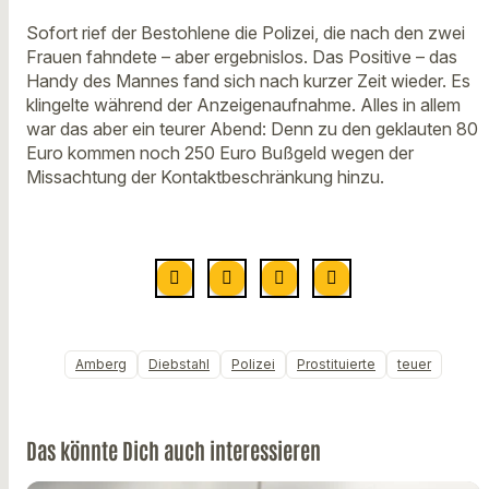
Sofort rief der Bestohlene die Polizei, die nach den zwei
Frauen fahndete – aber ergebnislos. Das Positive – das
Handy des Mannes fand sich nach kurzer Zeit wieder. Es
klingelte während der Anzeigenaufnahme. Alles in allem
war das aber ein teurer Abend: Denn zu den geklauten 80
Euro kommen noch 250 Euro Bußgeld wegen der
Missachtung der Kontaktbeschränkung hinzu.
Amberg
Diebstahl
Polizei
Prostituierte
teuer
Das könnte Dich auch interessieren