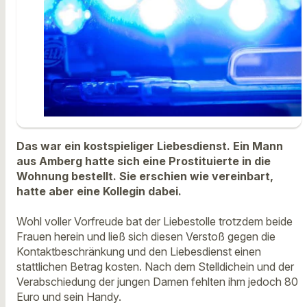
Das war ein kostspieliger Liebesdienst. Ein Mann
aus Amberg hatte sich eine Prostituierte in die
Wohnung bestellt. Sie erschien wie vereinbart,
hatte aber eine Kollegin dabei.
Wohl voller Vorfreude bat der Liebestolle trotzdem beide
Frauen herein und ließ sich diesen Verstoß gegen die
Kontaktbeschränkung und den Liebesdienst einen
stattlichen Betrag kosten. Nach dem Stelldichein und der
Verabschiedung der jungen Damen fehlten ihm jedoch 80
Euro und sein Handy.