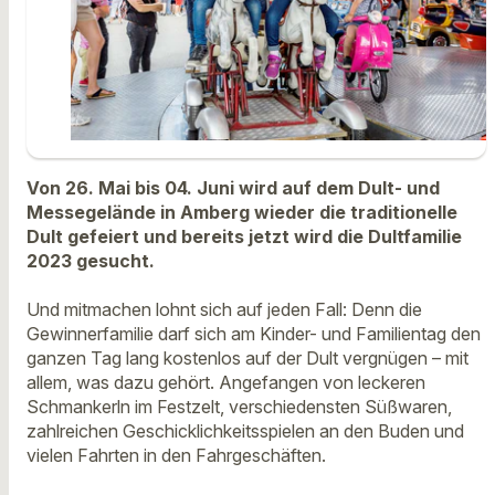
Von 26. Mai bis 04. Juni wird auf dem Dult- und
Messegelände in Amberg wieder die traditionelle
Dult gefeiert und bereits jetzt wird die Dultfamilie
2023 gesucht.
Und mitmachen lohnt sich auf jeden Fall: Denn die
Gewinnerfamilie darf sich am Kinder- und Familientag den
ganzen Tag lang kostenlos auf der Dult vergnügen – mit
allem, was dazu gehört. Angefangen von leckeren
Schmankerln im Festzelt, verschiedensten Süßwaren,
zahlreichen Geschicklichkeitsspielen an den Buden und
vielen Fahrten in den Fahrgeschäften.