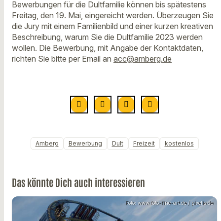
Bewerbungen für die Dultfamilie können bis spätestens
Freitag, den 19. Mai, eingereicht werden. Überzeugen Sie
die Jury mit einem Familienbild und einer kurzen kreativen
Beschreibung, warum Sie die Dultfamilie 2023 werden
wollen. Die Bewerbung, mit Angabe der Kontaktdaten,
richten Sie bitte per Email an
acc@amberg.de
Amberg
Bewerbung
Dult
Freizeit
kostenlos
Das könnte Dich auch interessieren
Foto: www.foto-fine-art.de / pixelio.de