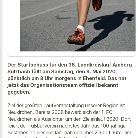
Der Startschuss für den 36. Landkreislauf Amberg-
Sulzbach fällt am Samstag, den 9. Mai 2020,
pünktlich um 8 Uhr morgens in Ehenfeld. Das hat
jetzt das Organisationsteam offiziell bekannt
gegeben.
Ziel der größten Laufveranstaltung unserer Region ist
Neukirchen. Bereits 2008 bewarb sich der 1. FC
Neukirchen als Ausrichter um den Zieleinlauf 2020. Dort
feiert der Fußballverein nächstes Jahr das 100-jährige
Bestehen. In diesem Jahr nahmen über 2.500 Läufer am