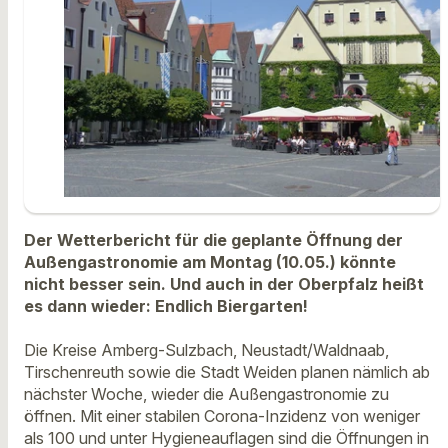
Der Wetterbericht für die geplante Öffnung der
Außengastronomie am Montag (10.05.) könnte
nicht besser sein. Und auch in der Oberpfalz heißt
es dann wieder: Endlich Biergarten!
Die Kreise Amberg-Sulzbach, Neustadt/Waldnaab,
Tirschenreuth sowie die Stadt Weiden planen nämlich ab
nächster Woche, wieder die Außengastronomie zu
öffnen. Mit einer stabilen Corona-Inzidenz von weniger
als 100 und unter Hygieneauflagen sind die Öffnungen in