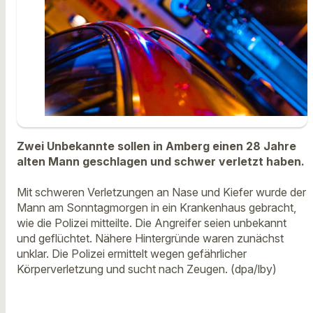
Zwei Unbekannte sollen in Amberg einen 28 Jahre
alten Mann geschlagen und schwer verletzt haben.
Mit schweren Verletzungen an Nase und Kiefer wurde der
Mann am Sonntagmorgen in ein Krankenhaus gebracht,
wie die Polizei mitteilte. Die Angreifer seien unbekannt
und geflüchtet. Nähere Hintergründe waren zunächst
unklar. Die Polizei ermittelt wegen gefährlicher
Körperverletzung und sucht nach Zeugen. (dpa/lby)