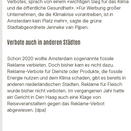
Verbotes, sprach von einem «wichtigen Sieg für das Klima
und die öffentliche Gesundheit». «Für Werbung großer
Unternehmen, die die Klimakrise vorantreiben, ist in
Amsterdam kein Platz mehr», sagte die grüne
Stadtabgeordnete Jenneke van Pijpen.
Verbote auch in anderen Städten
Schon 2020 wollte Amsterdam sogenannte fossile
Reklame verbieten. Doch bisher kam es nicht dazu.
Reklame-Verbote für Dienste oder Produkte, die fossile
Energie nutzen und dem Klima schaden, gibt es bereits in
anderen niederländischen Städten. Reklame für Fleisch
wurde bisher nicht verboten. Im vergangenen Jahr hatte
ein Gericht in Den Haag auch eine Klage von
Reiseveranstaltern gegen das Reklame-Verbot
abgewiesen. (dpa)