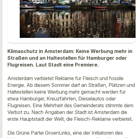
Klimaschutz in Amsterdam: Keine Werbung mehr in
Straßen und an Haltestellen für Hamburger oder
Flugreisen. Laut Stadt eine Premiere.
Amsterdam verbietet Reklame für Fleisch und fossile
Energie. Ab diesem Sommer darf an Straßen, Plätzen und
Haltestellen keine Werbung mehr gemacht werden für
etwa Hamburger, Kreuzfahrten, Dieselautos oder
Flugreisen. Eine Mehrheit des Gemeinderats stimmte dem
Verbot zu. Nach Angaben der Stadt ist Amsterdam die
erste Hauptstadt der Welt, die Fleisch-Reklame verbietet.
Die Grüne Partei GroenLinks, eine der Initiatoren des