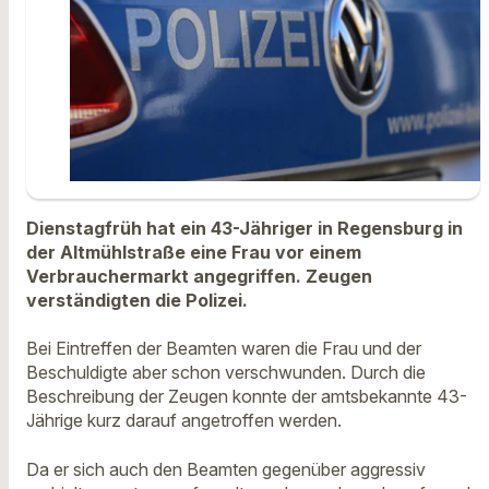
Dienstagfrüh hat ein 43-Jähriger in Regensburg in
der Altmühlstraße eine Frau vor einem
Verbrauchermarkt angegriffen. Zeugen
verständigten die Polizei.
Bei Eintreffen der Beamten waren die Frau und der
Beschuldigte aber schon verschwunden. Durch die
Beschreibung der Zeugen konnte der amtsbekannte 43-
Jährige kurz darauf angetroffen werden.
Da er sich auch den Beamten gegenüber aggressiv