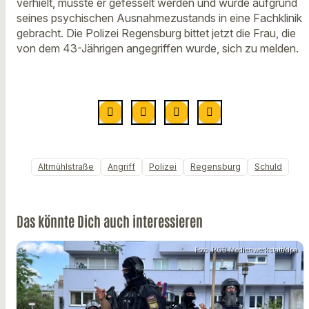
verhielt, musste er gefesselt werden und wurde aufgrund
seines psychischen Ausnahmezustands in eine Fachklinik
gebracht. Die Polizei Regensburg bittet jetzt die Frau, die
von dem 43-Jährigen angegriffen wurde, sich zu melden.
Altmühlstraße
Angriff
Polizei
Regensburg
Schuld
Das könnte Dich auch interessieren
Foto: RGB Medienwerkstatt/dpa