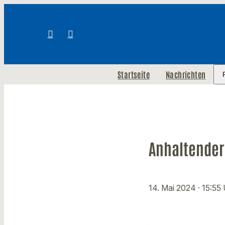
Startseite
Nachrichten
Anhaltender
14. Mai 2024
· 15:55