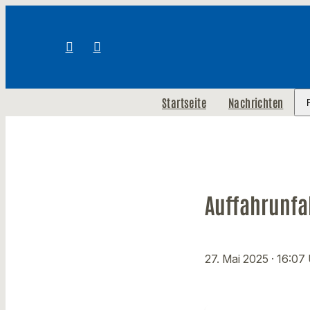
Startseite
Nachrichten
Auffahrunfal
27. Mai 2025
· 16:07