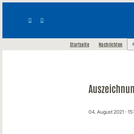
Startseite
Nachrichten
Auszeichnun
04. August 2021
· 15