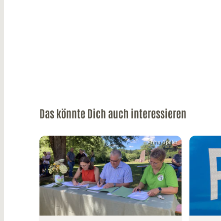
Das könnte Dich auch interessieren
Anna Spiller