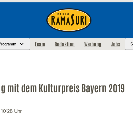
Team
Redaktion
Werbung
Jobs
Programm
S
g mit dem Kulturpreis Bayern 2019
· 10:28 Uhr