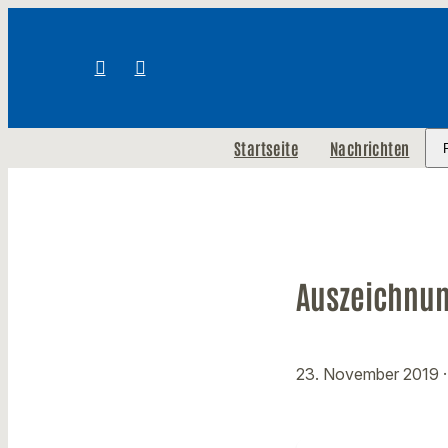
Startseite
Nachrichten
Auszeichnun
23. November 2019