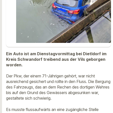
Ein Auto ist am Dienstagvormittag bei Dietldorf im
Kreis Schwandorf treibend aus der Vils geborgen
worden.
Der Pkw, der einem 71-Jährigen gehört, war nicht
ausreichend gesichert und rollte in den Fluss. Die Bergung
des Fahrzeugs, das an dem Rechen des dortigen Wehres
bis auf den Grund des Gewässers abgesunken war,
gestaltete sich schwierig.
Es musste flussaufwärts an eine zugängliche Stelle