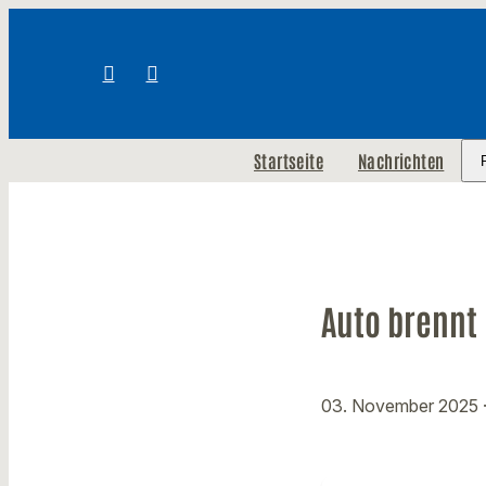
Startseite
Nachrichten
Auto brennt
03. November 2025