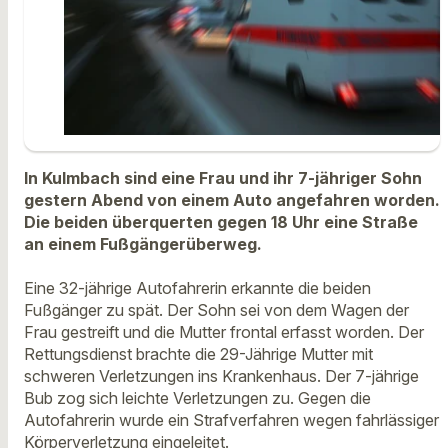
In Kulmbach sind eine Frau und ihr 7-jähriger Sohn
gestern Abend von einem Auto angefahren worden.
Die beiden überquerten gegen 18 Uhr eine Straße
an einem Fußgängerüberweg.
Eine 32-jährige Autofahrerin erkannte die beiden
Fußgänger zu spät. Der Sohn sei von dem Wagen der
Frau gestreift und die Mutter frontal erfasst worden. Der
Rettungsdienst brachte die 29-Jährige Mutter mit
schweren Verletzungen ins Krankenhaus. Der 7-jährige
Bub zog sich leichte Verletzungen zu. Gegen die
Autofahrerin wurde ein Strafverfahren wegen fahrlässiger
Körperverletzung eingeleitet.