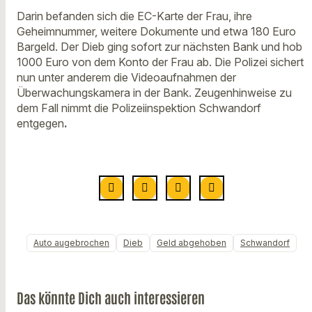
Darin befanden sich die EC-Karte der Frau, ihre
Geheimnummer, weitere Dokumente und etwa 180 Euro
Bargeld. Der Dieb ging sofort zur nächsten Bank und hob
1000 Euro von dem Konto der Frau ab. Die Polizei sichert
nun unter anderem die Videoaufnahmen der
Überwachungskamera in der Bank. Zeugenhinweise zu
dem Fall nimmt die Polizeiinspektion Schwandorf
entgegen
.
Auto augebrochen
Dieb
Geld abgehoben
Schwandorf
Das könnte Dich auch interessieren