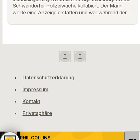
Schwandorfer Polizeiwache kollabiert. Der Mann
wollte eine Anzeige erstatten und war während der …
Datenschutzerklärung
Impressum
Kontakt
Privatsphäre
PHIL COLLINS