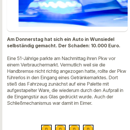
Am Donnerstag hat sich ein Auto in Wunsiedel
selbständig gemacht. Der Schaden: 10.000 Euro.
Eine 51-Jährige parkte am Nachmittag ihren Pkw vor
einem Verbrauchermarkt. Vermutlich weil sie die
Handbremse nicht richtig angezogen hatte, rollte der Pkw
führerlos in den Eingang eines Getränkemarktes. Dort
stieß das Fahrzeug zunächst auf eine Palette mit
aufgestapelter Ware, die wiederum durch den Aufprall in
die Eingangstür aus Glas gedrückt wurde. Auch der
Schließmechanismus war damit im Eimer.