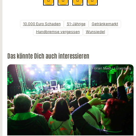
10.000 Euro Schaden
51-Jährige
Getränkemarkt
Handbremse vergessen
Wunsiedel
Das könnte Dich auch interessieren
Florian Miedl / Luisenburg