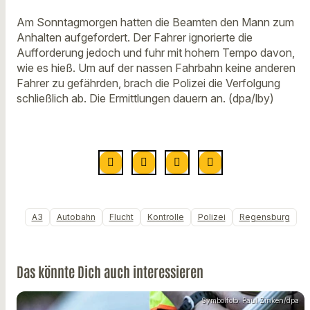
Am Sonntagmorgen hatten die Beamten den Mann zum
Anhalten aufgefordert. Der Fahrer ignorierte die
Aufforderung jedoch und fuhr mit hohem Tempo davon,
wie es hieß. Um auf der nassen Fahrbahn keine anderen
Fahrer zu gefährden, brach die Polizei die Verfolgung
schließlich ab. Die Ermittlungen dauern an. (dpa/lby)
A3
Autobahn
Flucht
Kontrolle
Polizei
Regensburg
Das könnte Dich auch interessieren
Symbolfoto: Paul Zinken/dpa