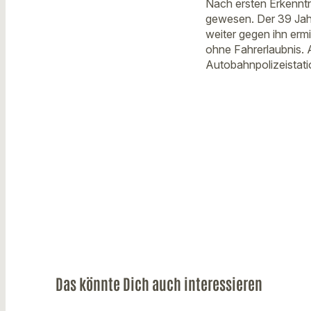
Nach ersten Erkenntn
gewesen. Der 39 Jahr
weiter gegen ihn ermi
ohne Fahrerlaubnis. 
Autobahnpolizeistati
Das könnte Dich auch interessieren