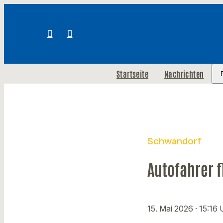
Startseite
Nachrichten
Schwandorf
Autofahrer f
15. Mai 2026
· 15:16 