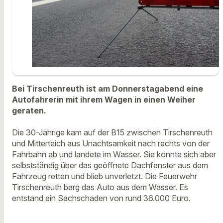
Bei Tirschenreuth ist am Donnerstagabend eine
Autofahrerin mit ihrem Wagen in einen Weiher
geraten.
Die 30-Jährige kam auf der B15 zwischen Tirschenreuth
und Mitterteich aus Unachtsamkeit nach rechts von der
Fahrbahn ab und landete im Wasser. Sie konnte sich aber
selbstständig über das geöffnete Dachfenster aus dem
Fahrzeug retten und blieb unverletzt. Die Feuerwehr
Tirschenreuth barg das Auto aus dem Wasser. Es
entstand ein Sachschaden von rund 36.000 Euro.