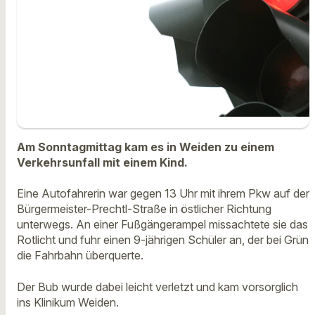
Am Sonntagmittag kam es in Weiden zu einem
Verkehrsunfall mit einem Kind.
Eine Autofahrerin war gegen 13 Uhr mit ihrem Pkw auf der
Bürgermeister-Prechtl-Straße in östlicher Richtung
unterwegs. An einer Fußgängerampel missachtete sie das
Rotlicht und fuhr einen 9-jährigen Schüler an, der bei Grün
die Fahrbahn überquerte.
Der Bub wurde dabei leicht verletzt und kam vorsorglich
ins Klinikum Weiden.