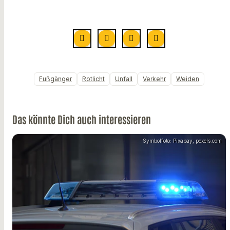
Fußgänger
Rotlicht
Unfall
Verkehr
Weiden
Das könnte Dich auch interessieren
Symbolfoto: Pixabay, pexels.com