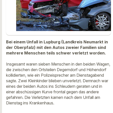
Bei einem Unfall in Lupburg (Landkreis Neumarkt in
der Oberpfalz) mit den Autos zweier Familien sind
mehrere Menschen teils schwer verletzt worden.
Insgesamt waren sieben Menschen in den beiden Wagen,
die zwischen den Ortsteilen Degerndorf und Höhendorf
kollidierten, wie ein Polizeisprecher am Dienstagabend
sagte. Zwei Kleinkinder blieben unverletzt. Demnach war
eines der beiden Autos ins Schleudern geraten und in
einer abschüssigen Kurve frontal gegen das andere
gefahren. Die Verletzten kamen nach dem Unfall am
Dienstag ins Krankenhaus.