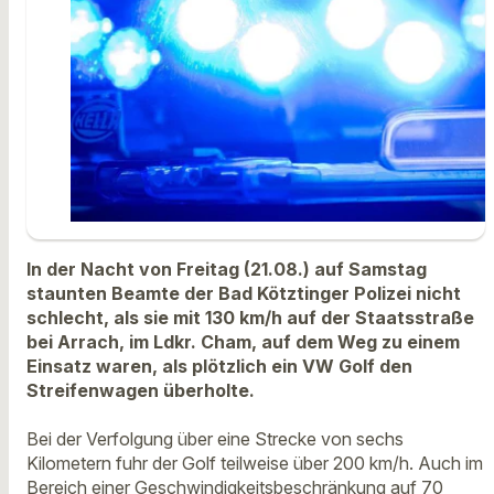
In der Nacht von Freitag (21.08.) auf Samstag
staunten Beamte der Bad Kötztinger Polizei nicht
schlecht, als sie mit 130 km/h auf der Staatsstraße
bei Arrach, im Ldkr. Cham, auf dem Weg zu einem
Einsatz waren, als plötzlich ein VW Golf den
Streifenwagen überholte.
Bei der Verfolgung über eine Strecke von sechs
Kilometern fuhr der Golf teilweise über 200 km/h. Auch im
Bereich einer Geschwindigkeitsbeschränkung auf 70