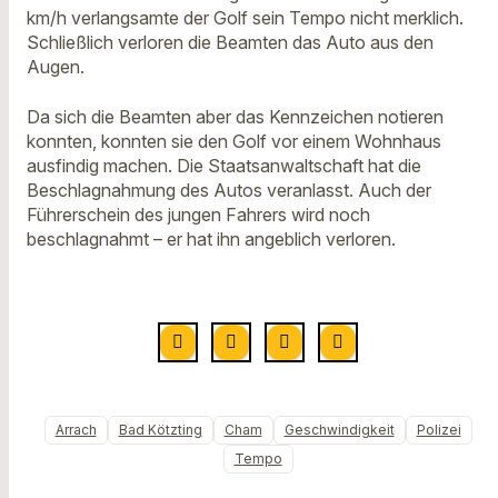
km/h verlangsamte der Golf sein Tempo nicht merklich.
Schließlich verloren die Beamten das Auto aus den
Augen.
Da sich die Beamten aber das Kennzeichen notieren
konnten, konnten sie den Golf vor einem Wohnhaus
ausfindig machen. Die Staatsanwaltschaft hat die
Beschlagnahmung des Autos veranlasst. Auch der
Führerschein des jungen Fahrers wird noch
beschlagnahmt – er hat ihn angeblich verloren.
Arrach
Bad Kötzting
Cham
Geschwindigkeit
Polizei
Tempo