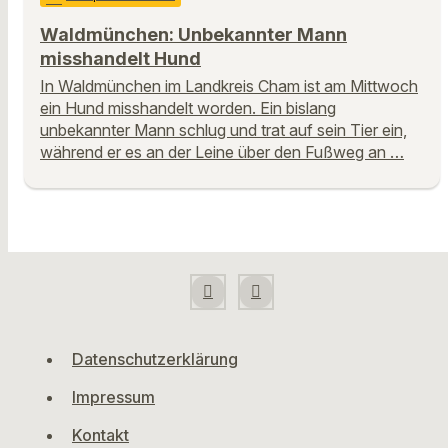
Waldmünchen: Unbekannter Mann
misshandelt Hund
In Waldmünchen im Landkreis Cham ist am Mittwoch
ein Hund misshandelt worden. Ein bislang
unbekannter Mann schlug und trat auf sein Tier ein,
während er es an der Leine über den Fußweg an …
Datenschutzerklärung
Impressum
Kontakt