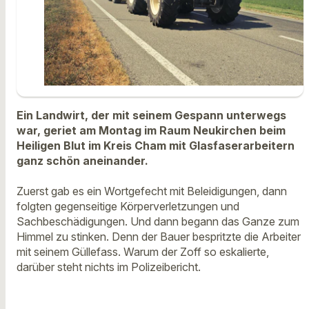
Ein Landwirt, der mit seinem Gespann unterwegs
war, geriet am Montag im Raum Neukirchen beim
Heiligen Blut im Kreis Cham mit Glasfaserarbeitern
ganz schön aneinander.
Zuerst gab es ein Wortgefecht mit Beleidigungen, dann
folgten gegenseitige Körperverletzungen und
Sachbeschädigungen. Und dann begann das Ganze zum
Himmel zu stinken. Denn der Bauer bespritzte die Arbeiter
mit seinem Güllefass. Warum der Zoff so eskalierte,
darüber steht nichts im Polizeibericht.