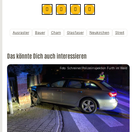
Ausraster
Bauer
Cham
Glasfaser
Neukirchen
Streit
Das könnte Dich auch interessieren
Foto: Schreiner/Polizeiinspektion Furth im Wald