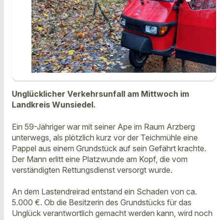
Unglücklicher Verkehrsunfall am Mittwoch im
Landkreis Wunsiedel.
Ein 59-Jähriger war mit seiner Ape im Raum Arzberg
unterwegs, als plötzlich kurz vor der Teichmühle eine
Pappel aus einem Grundstück auf sein Gefährt krachte.
Der Mann erlitt eine Platzwunde am Kopf, die vom
verständigten Rettungsdienst versorgt wurde.
An dem Lastendreirad entstand ein Schaden von ca.
5.000 €. Ob die Besitzerin des Grundstücks für das
Unglück verantwortlich gemacht werden kann, wird noch