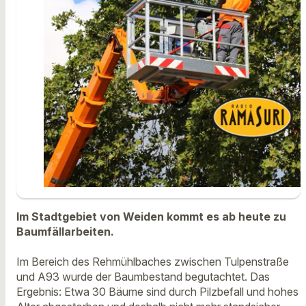
Im Stadtgebiet von Weiden kommt es ab heute zu
Baumfällarbeiten.
Im Bereich des Rehmühlbaches zwischen Tulpenstraße
und A93 wurde der Baumbestand begutachtet. Das
Ergebnis: Etwa 30 Bäume sind durch Pilzbefall und hohes