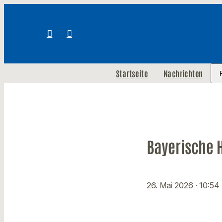
Startseite
Nachrichten
Bayerische 
26. Mai 2026
· 10:54