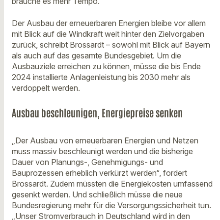
brauche es mehr Tempo.
Der Ausbau der erneuerbaren Energien bleibe vor allem
mit Blick auf die Windkraft weit hinter den Zielvorgaben
zurück, schreibt Brossardt – sowohl mit Blick auf Bayern
als auch auf das gesamte Bundesgebiet. Um die
Ausbauziele erreichen zu können, müsse die bis Ende
2024 installierte Anlagenleistung bis 2030 mehr als
verdoppelt werden.
Ausbau beschleunigen, Energiepreise senken
„Der Ausbau von erneuerbaren Energien und Netzen
muss massiv beschleunigt werden und die bisherige
Dauer von Planungs-, Genehmigungs- und
Bauprozessen erheblich verkürzt werden“, fordert
Brossardt. Zudem müssten die Energiekosten umfassend
gesenkt werden. Und schließlich müsse die neue
Bundesregierung mehr für die Versorgungssicherheit tun.
„Unser Stromverbrauch in Deutschland wird in den