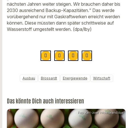
nächsten Jahren weiter steigen. Wir brauchen daher bis
2030 ausreichend Backup-Kapazitäten.“ Das werde
vorübergehend nur mit Gaskraftwerken erreicht werden
können. Diese müssten dann später schrittweise auf
Wasserstoff umgestellt werden. (dpa/lby)
Ausbau
Brossardt
Energiewende
Wirtschaft
Das könnte Dich auch interessieren
Foto: Karl-Josef Hildenbrand/dpa