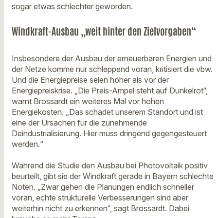
sogar etwas schlechter geworden.
Windkraft-Ausbau „weit hinter den Zielvorgaben“
Insbesondere der Ausbau der erneuerbaren Energien und
der Netze komme nur schleppend voran, kritisiert die vbw.
Und die Energiepreise seien höher als vor der
Energiepreiskrise. „Die Preis-Ampel steht auf Dunkelrot“,
warnt Brossardt ein weiteres Mal vor hohen
Energiekosten. „Das schadet unserem Standort und ist
eine der Ursachen für die zunehmende
Deindustrialisierung. Hier muss dringend gegengesteuert
werden.“
Während die Studie den Ausbau bei Photovoltaik positiv
beurteilt, gibt sie der Windkraft gerade in Bayern schlechte
Noten. „Zwar gehen die Planungen endlich schneller
voran, echte strukturelle Verbesserungen sind aber
weiterhin nicht zu erkennen“, sagt Brossardt. Dabei