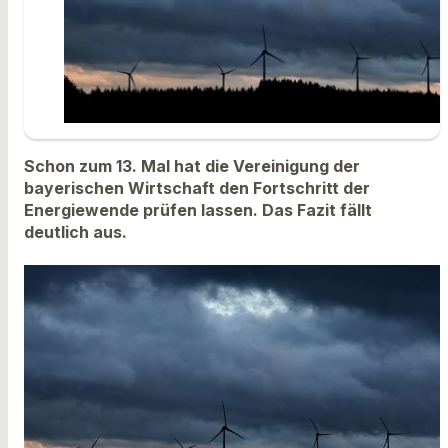
Schon zum 13. Mal hat die Vereinigung der
bayerischen Wirtschaft den Fortschritt der
Energiewende prüfen lassen. Das Fazit fällt
deutlich aus.