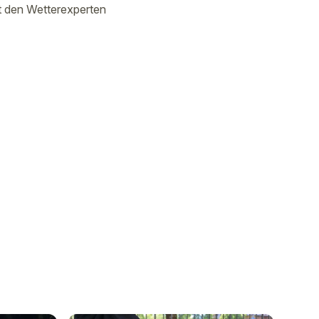
t den Wetterexperten