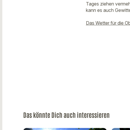
Tages ziehen vermehr
kann es auch Gewitte
Das Wetter für die O
Das könnte Dich auch interessieren