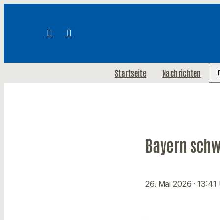
Startseite
Nachrichten
Bayern schwi
26. Mai 2026
· 13:41